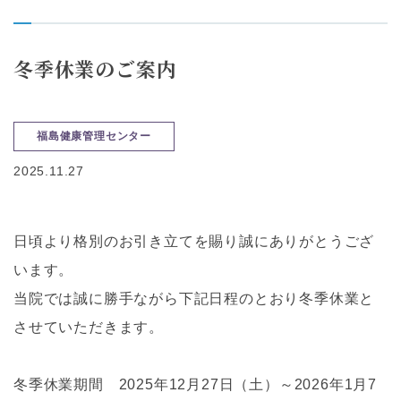
冬季休業のご案内
福島健康管理センター
2025.11.27
日頃より格別のお引き立てを賜り誠にありがとうござ
います。
当院では誠に勝手ながら下記日程のとおり冬季休業と
させていただきます。
冬季休業期間 2025年12月27日（土）～2026年1月7