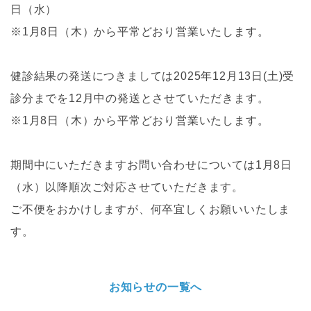
日（水）
※1月8日（木）から平常どおり営業いたします。
健診結果の発送につきましては2025年12月13日(土)受
診分までを12月中の発送とさせていただきます。
※1月8日（木）から平常どおり営業いたします。
期間中にいただきますお問い合わせについては1月8日
（水）以降順次ご対応させていただきます。
ご不便をおかけしますが、何卒宜しくお願いいたしま
す。
お知らせの一覧へ