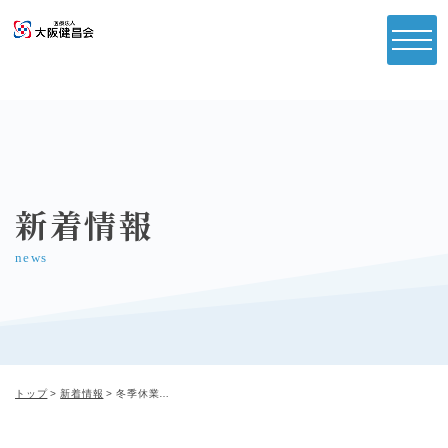
新着情報
news
トップ
新着情報
冬季休業のご案内