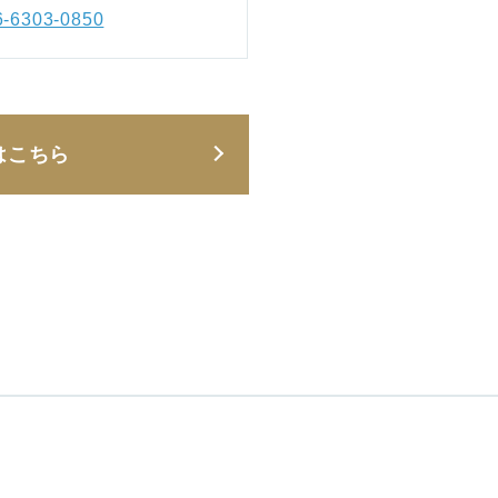
6-6303-0850
はこちら