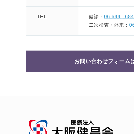
TEL
健診：
06-6441-68
二次検査・外来：
0
お問い合わせ
フォーム