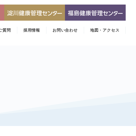
ご質問
採用情報
お問い合わせ
地図・アクセス