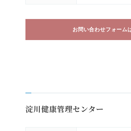
お問い合わせ
フォーム
淀川健康管理センター