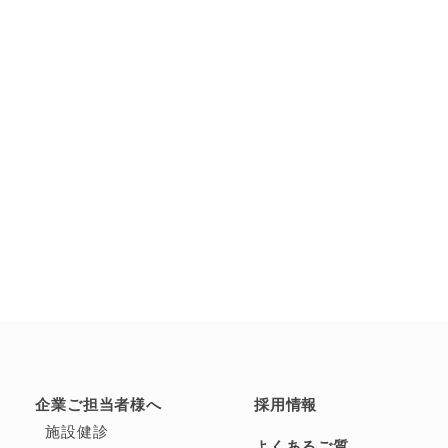
企業ご担当者様へ
採用情報
施設健診
よくあるご質