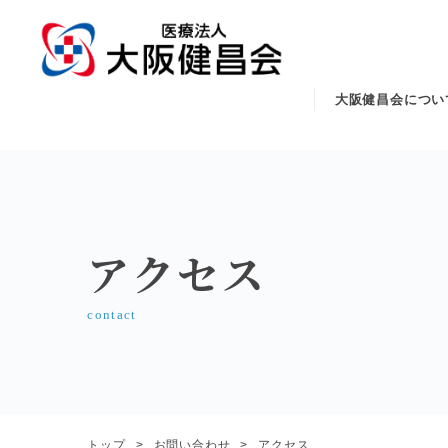
大阪健昌会につい
アクセス
contact
トップ
お問い合わせ
アクセス