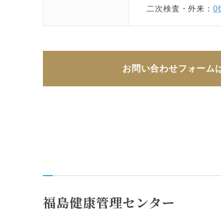
二次検査・外来：
0
お問い合わせ
フォーム
福島健康管理センター