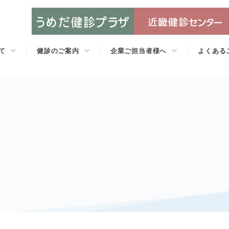
て
健診のご案内
企業ご担当者様へ
よくある