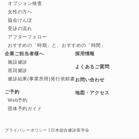
オプション検査
女性の方へ
協会けんぽ
受診の流れ
アフターフォロー
おすすめの「時期」と、
おすすめの「時間」
企業ご担当者様へ
採用情報
施設健診
よくあるご質問
巡回健診
健診結果(事業所用)発行依頼書
お問い合わせ
ご予約
地図・アクセス
Web予約
団体予約ガイド
プライバシーポリシー
日本総合健診医学会