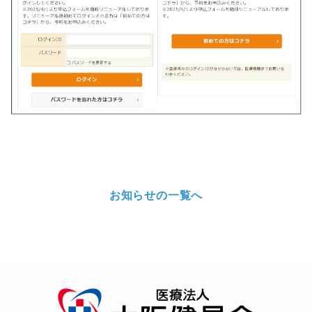
お知らせの一覧へ