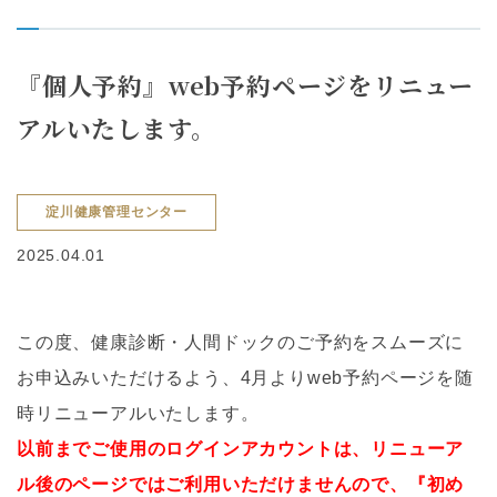
『個人予約』web予約ページをリニュー
アルいたします。
淀川健康管理センター
2025.04.01
この度、健康診断・人間ドックのご予約をスムーズに
お申込みいただけるよう、4月よりweb予約ページを随
時リニューアルいたします。
以前までご使用のログインアカウントは、リニューア
ル後のページではご利用いただけませんので、『初め