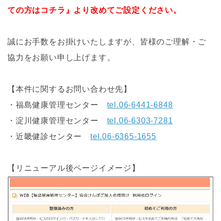
ての方はコチラ』より改めてご設定ください。
誠にお手数をお掛けいたしますが、皆様のご理解・ご
協力をお願い申し上げます。
【本件に関するお問い合わせ先】
・福島健康管理センター
tel.06-6441-6848
・淀川健康管理センター
tel.06-6303-7281
・近畿健診センター
tel.06-6365-1655
【リニューアル後ページイメージ】