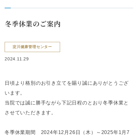
冬季休業のご案内
淀川健康管理センター
2024.11.29
日頃より格別のお引き立てを賜り誠にありがとうござ
います。
当院では誠に勝手ながら下記日程のとおり冬季休業と
させていただきます。
冬季休業期間 2024年12月26日（木）～2025年1月7