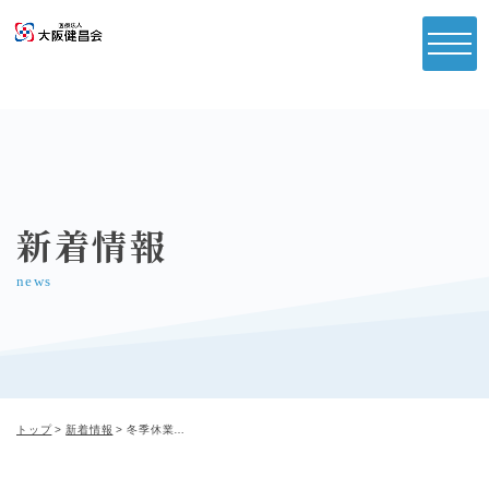
新着情報
news
トップ
新着情報
冬季休業のご案内