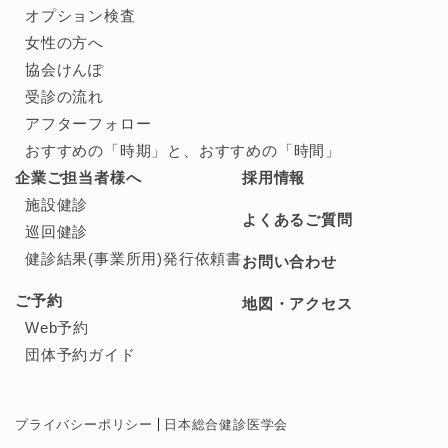
オプション検査
女性の方へ
協会けんぽ
受診の流れ
アフターフォロー
おすすめの「時期」と、
おすすめの「時間」
企業ご担当者様へ
採用情報
施設健診
よくあるご質問
巡回健診
健診結果(事業所用)発行依頼書
お問い合わせ
ご予約
地図・アクセス
Web予約
団体予約ガイド
プライバシーポリシー
日本総合健診医学会