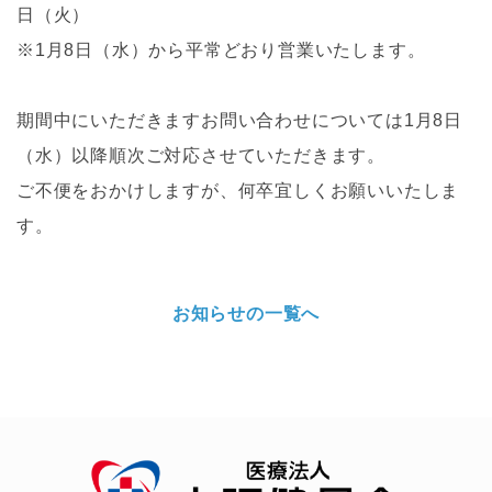
日（火）
※1月8日（水）から平常どおり営業いたします。
期間中にいただきますお問い合わせについては1月8日
（水）以降順次ご対応させていただきます。
ご不便をおかけしますが、何卒宜しくお願いいたしま
す。
お知らせの一覧へ