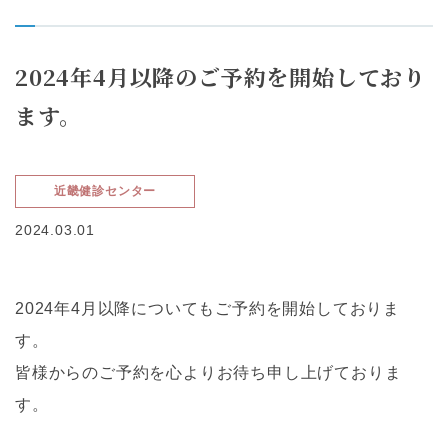
2024年4月以降のご予約を開始しており
ます。
近畿健診センター
2024.03.01
2024年4月以降についてもご予約を開始しておりま
す。
皆様からのご予約を心よりお待ち申し上げておりま
す。