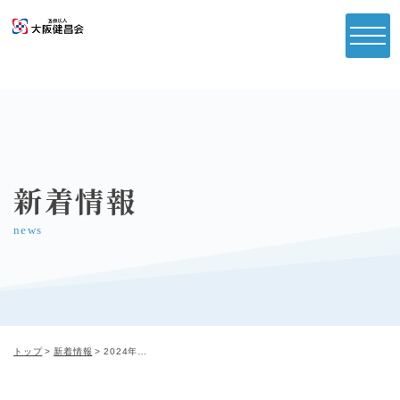
新着情報
news
トップ
新着情報
2024年4月以降のご予約を開始しております。