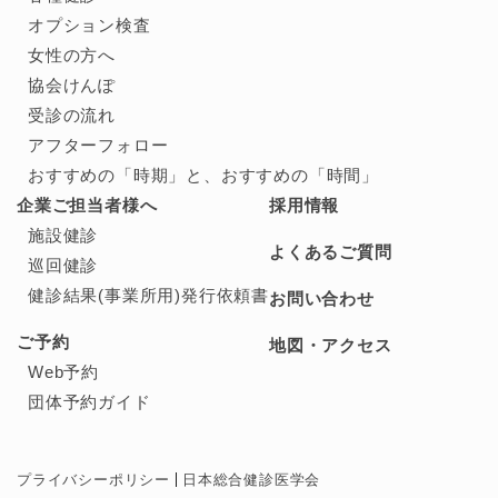
オプション検査
女性の方へ
協会けんぽ
受診の流れ
アフターフォロー
おすすめの「時期」と、
おすすめの「時間」
企業ご担当者様へ
採用情報
施設健診
よくあるご質問
巡回健診
健診結果(事業所用)発行依頼書
お問い合わせ
ご予約
地図・アクセス
Web予約
団体予約ガイド
プライバシーポリシー
日本総合健診医学会